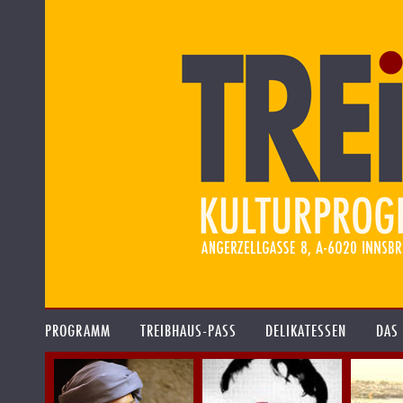
PROGRAMM
TREIBHAUS-PASS
DELIKATESSEN
DAS