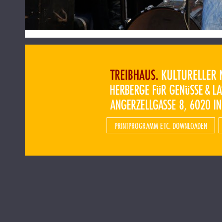
PRINTPROGRAMM ETC. DOWNLOADEN