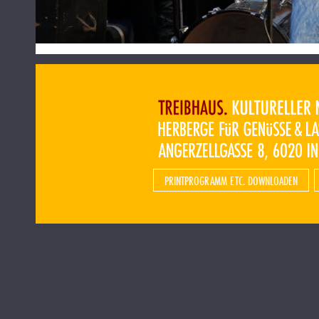
PRINTPROGRAMM ETC. DOWNLOADEN