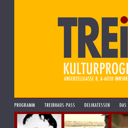
PROGRAMM
TREIBHAUS-PASS
DELIKATESSEN
DAS