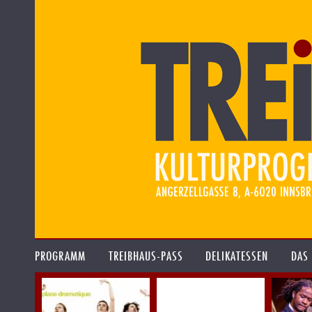
PROGRAMM
TREIBHAUS-PASS
DELIKATESSEN
DAS