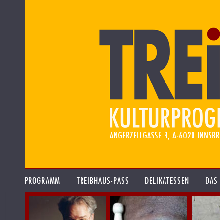
PROGRAMM
TREIBHAUS-PASS
DELIKATESSEN
DAS