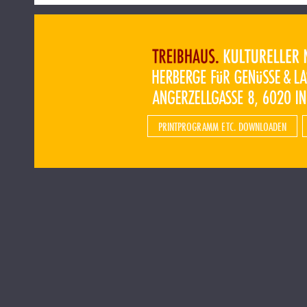
PRINTPROGRAMM ETC. DOWNLOADEN