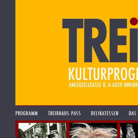
PROGRAMM
TREIBHAUS-PASS
DELIKATESSEN
DAS