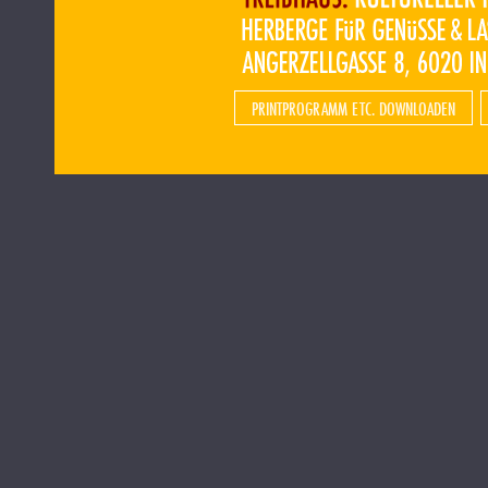
PRINTPROGRAMM ETC. DOWNLOADEN