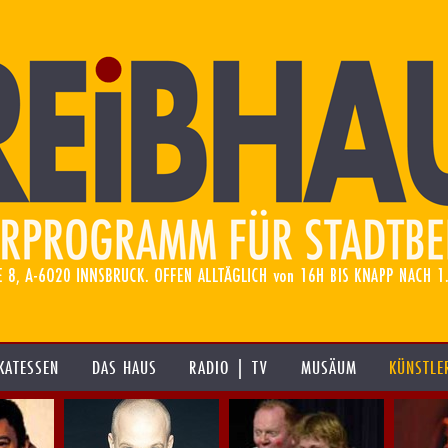
KATESSEN
DAS HAUS
RADIO | TV
MUSÄUM
KÜNSTLE