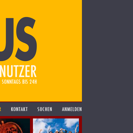
R
KONTAKT
SUCHEN
ANMELDEN