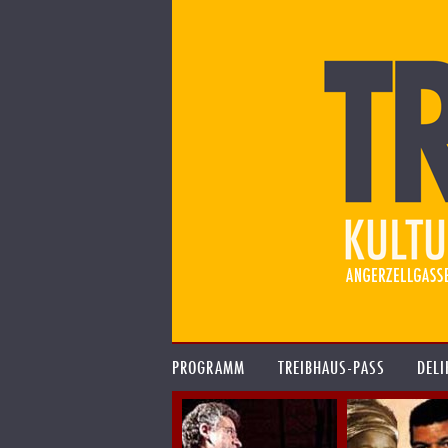
PROGRAMM
TREIBHAUS-PASS
DELI