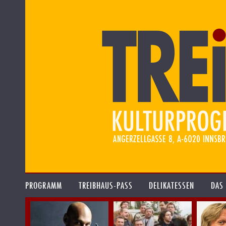
PROGRAMM
TREIBHAUS-PASS
DELIKATESSEN
DAS