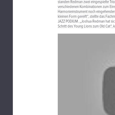
standen Redman zwei eingespielte Trio
verschiedenen Kombinationen zum Eins
Harmonieinstrument noch eingehender z
kleinen Form gereift“, stellte das Fachm
JAZZ PODIUM. „Joshua Redman hat sich 
Schritt des Young Lions zum Old Cat“, 