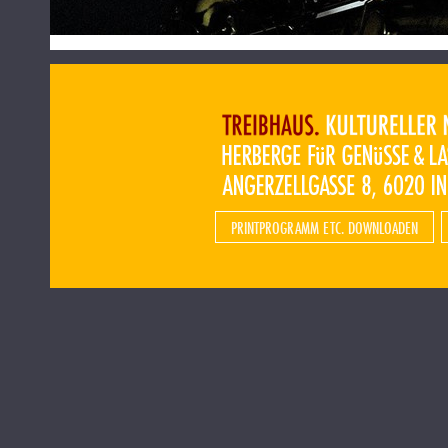
PRINTPROGRAMM ETC. DOWNLOADEN