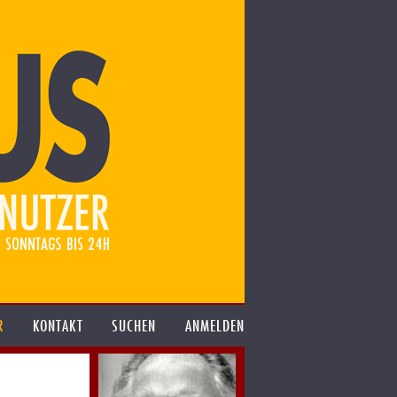
R
KONTAKT
SUCHEN
ANMELDEN