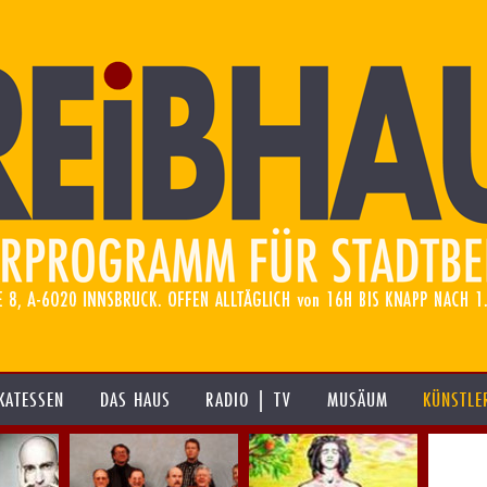
KATESSEN
DAS HAUS
RADIO | TV
MUSÄUM
KÜNSTLE