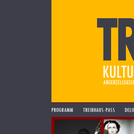
PROGRAMM
TREIBHAUS-PASS
DELI