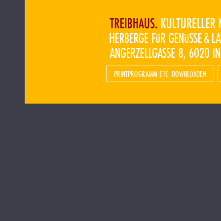
PRINTPROGRAMM ETC. DOWNLOADEN