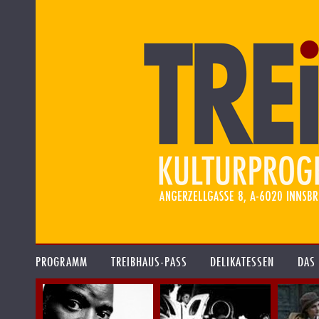
PROGRAMM
TREIBHAUS-PASS
DELIKATESSEN
DAS