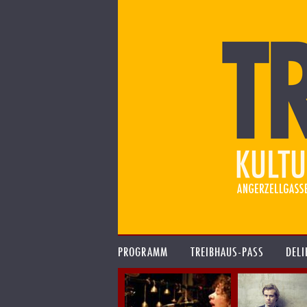
PROGRAMM
TREIBHAUS-PASS
DELI