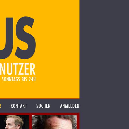
R
KONTAKT
SUCHEN
ANMELDEN