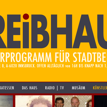
KATESSEN
DAS HAUS
RADIO | TV
MUSÄUM
KÜNSTLE