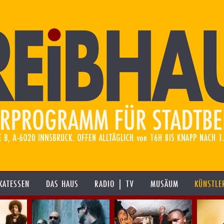
KATESSEN
DAS HAUS
RADIO | TV
MUSÄUM
KÜNSTLE