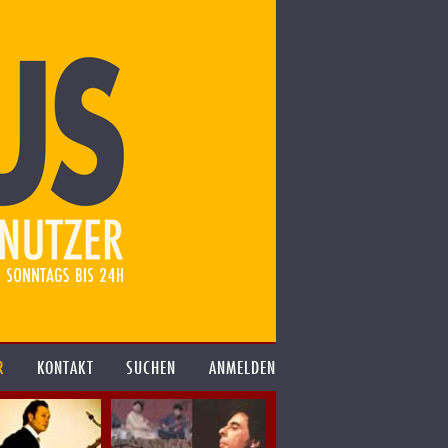
R
KONTAKT
SUCHEN
ANMELDEN