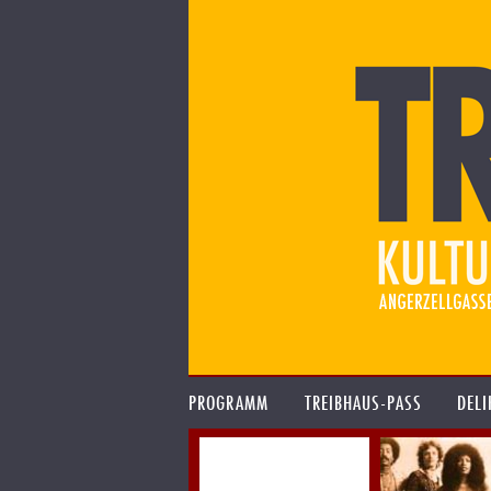
PROGRAMM
TREIBHAUS-PASS
DELI