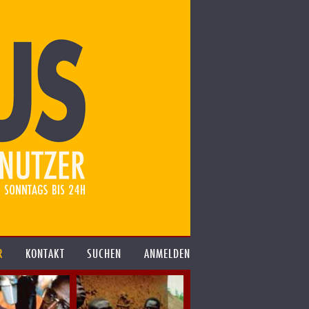
R
KONTAKT
SUCHEN
ANMELDEN