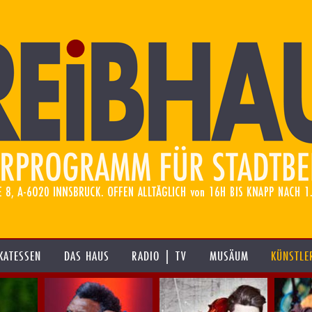
KATESSEN
DAS HAUS
RADIO | TV
MUSÄUM
KÜNSTLE