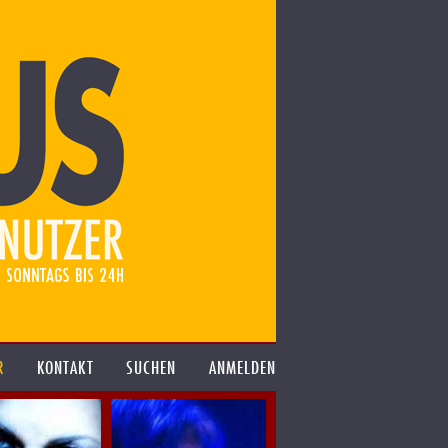
R
KONTAKT
SUCHEN
ANMELDEN