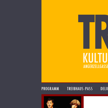
PROGRAMM
TREIBHAUS-PASS
DELI