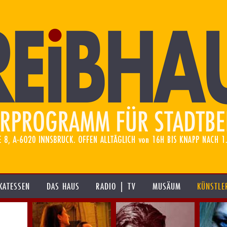
KATESSEN
DAS HAUS
RADIO | TV
MUSÄUM
KÜNSTLE