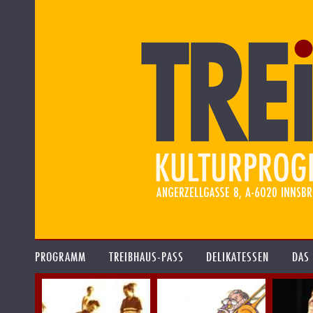
PROGRAMM
TREIBHAUS-PASS
DELIKATESSEN
DAS