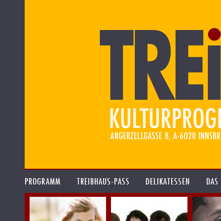
PROGRAMM
TREIBHAUS-PASS
DELIKATESSEN
DAS