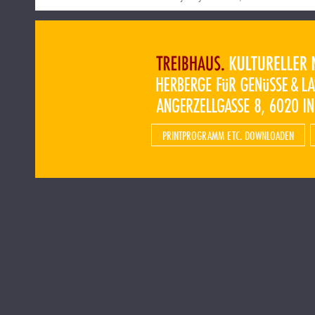
PRINTPROGRAMM ETC. DOWNLOADEN