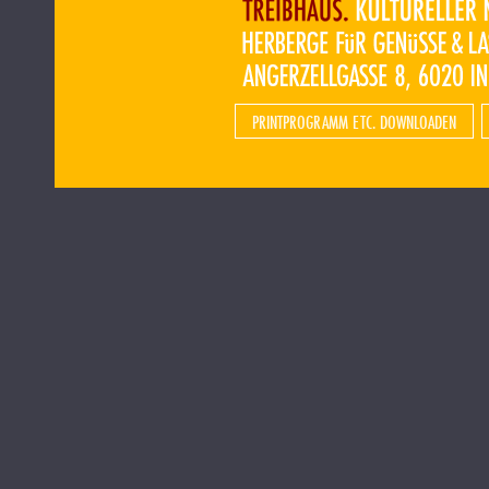
PRINTPROGRAMM ETC. DOWNLOADEN