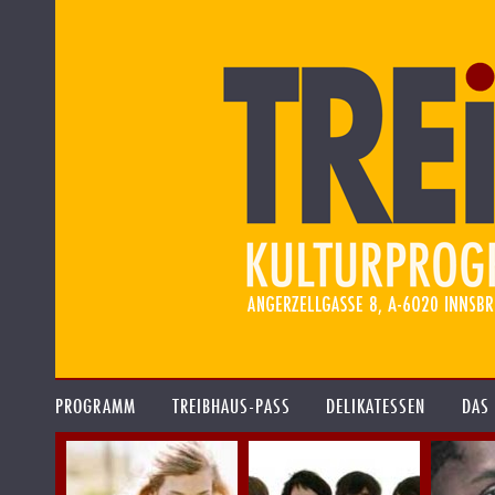
PROGRAMM
TREIBHAUS-PASS
DELIKATESSEN
DAS