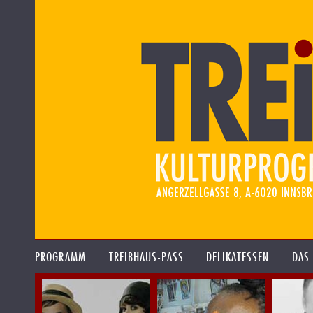
PROGRAMM
TREIBHAUS-PASS
DELIKATESSEN
DAS