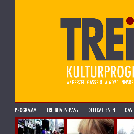
PROGRAMM
TREIBHAUS-PASS
DELIKATESSEN
DAS