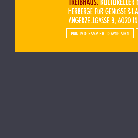
PRINTPROGRAMM ETC. DOWNLOADEN