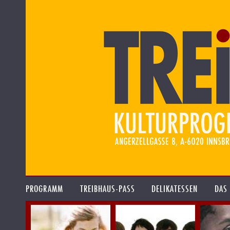
PROGRAMM
TREIBHAUS-PASS
DELIKATESSEN
DAS