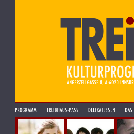
PROGRAMM
TREIBHAUS-PASS
DELIKATESSEN
DAS