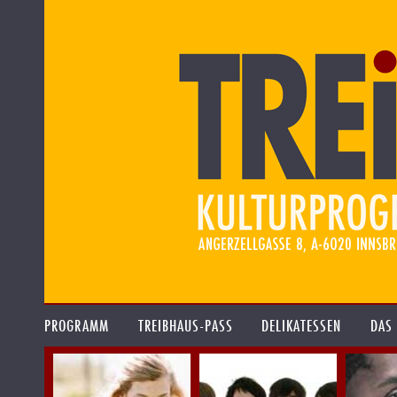
PROGRAMM
TREIBHAUS-PASS
DELIKATESSEN
DAS