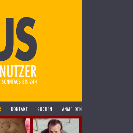
R
KONTAKT
SUCHEN
ANMELDEN