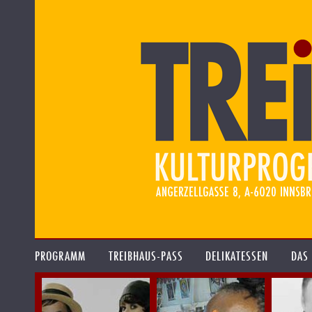
PROGRAMM
TREIBHAUS-PASS
DELIKATESSEN
DAS