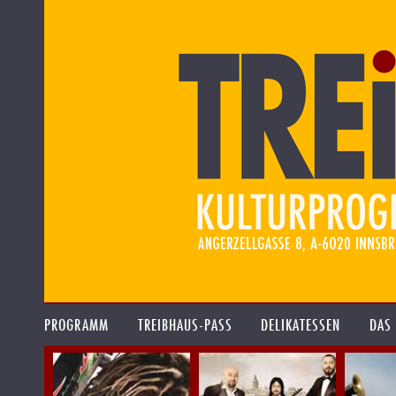
PROGRAMM
TREIBHAUS-PASS
DELIKATESSEN
DAS