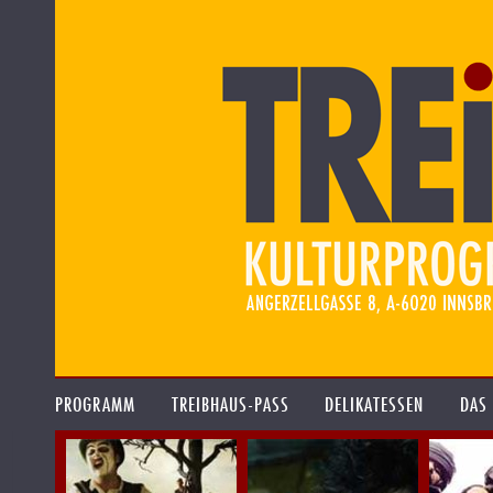
PROGRAMM
TREIBHAUS-PASS
DELIKATESSEN
DAS