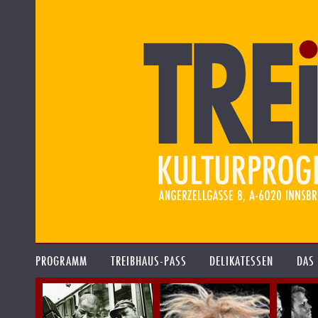
PROGRAMM
TREIBHAUS-PASS
DELIKATESSEN
DAS