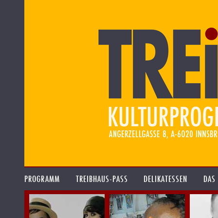
PROGRAMM
TREIBHAUS-PASS
DELIKATESSEN
DAS