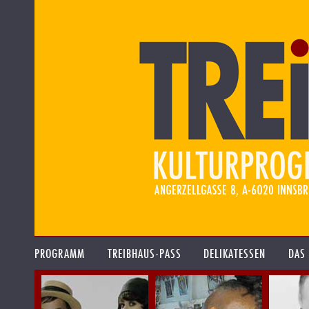
PROGRAMM
TREIBHAUS-PASS
DELIKATESSEN
DAS