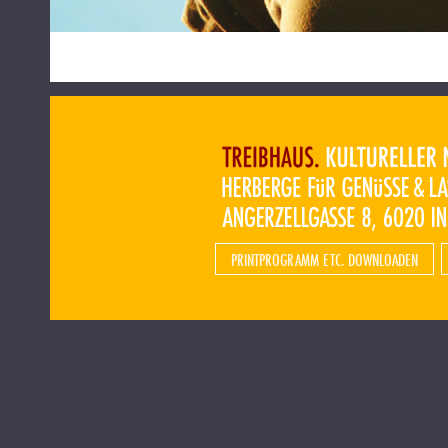
PRINTPROGRAMM ETC. DOWNLOADEN