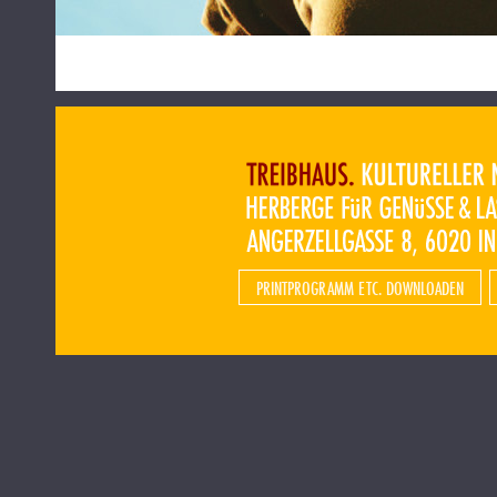
PRINTPROGRAMM ETC. DOWNLOADEN