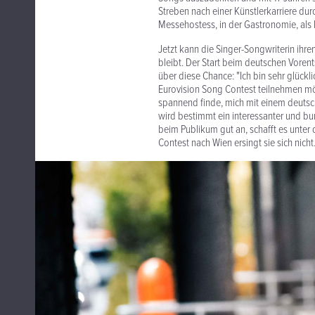
Streben nach einer Künstlerkarriere dur
Messehostess, in der Gastronomie, als
Jetzt kann die Singer-Songwriterin ihre
bleibt. Der Start beim deutschen Vorent
über diese Chance: "Ich bin sehr glückl
Eurovision Song Contest teilnehmen möc
spannend finde, mich mit einem deutsc
wird bestimmt ein interessanter und bu
beim Publikum gut an, schafft es unter 
Contest nach Wien ersingt sie sich nicht