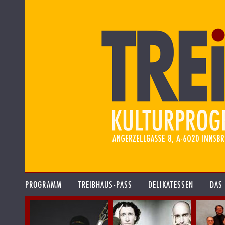
PROGRAMM
TREIBHAUS-PASS
DELIKATESSEN
DAS