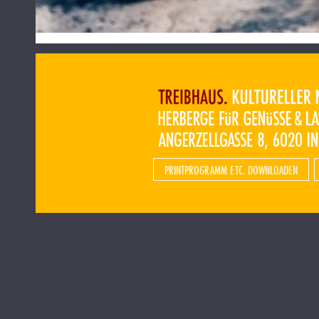
PRINTPROGRAMM ETC. DOWNLOADEN