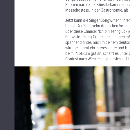
Streben nach einer Künstlerkarriere dur
Messehostess, in der Gastronomie, als
Jetzt kann die Singer-Songwriterin ihre
bleibt. Der Start beim deutschen Vorent
über diese Chance: "Ich bin sehr glückl
Eurovision Song Contest teilnehmen möc
spannend finde, mich mit einem deutsc
wird bestimmt ein interessanter und bu
beim Publikum gut an, schafft es unter 
Contest nach Wien ersingt sie sich nicht