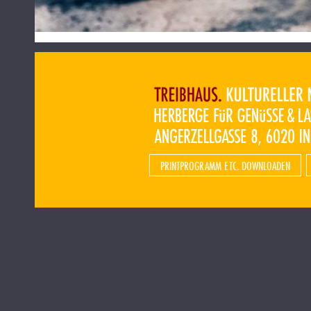
PRINTPROGRAMM ETC. DOWNLOADEN