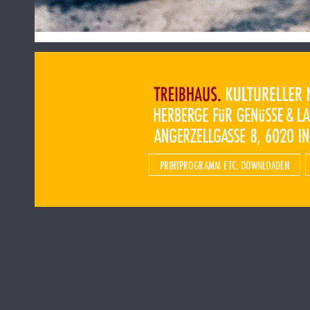
PRINTPROGRAMM ETC. DOWNLOADEN