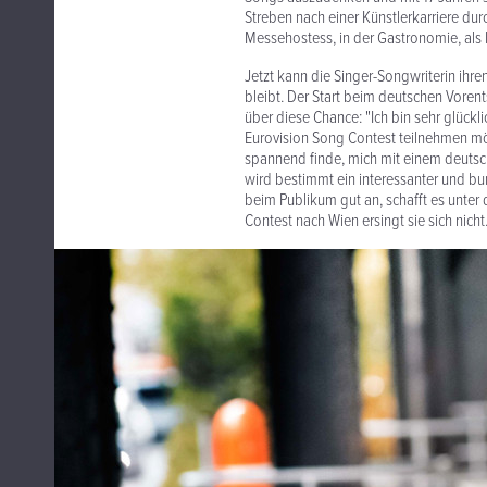
Streben nach einer Künstlerkarriere dur
Messehostess, in der Gastronomie, als
Jetzt kann die Singer-Songwriterin ihre
bleibt. Der Start beim deutschen Vorent
über diese Chance: "Ich bin sehr glückl
Eurovision Song Contest teilnehmen möc
spannend finde, mich mit einem deutsc
wird bestimmt ein interessanter und bu
beim Publikum gut an, schafft es unter 
Contest nach Wien ersingt sie sich nicht