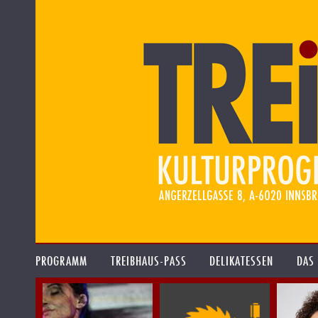
PROGRAMM
TREIBHAUS-PASS
DELIKATESSEN
DAS