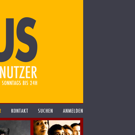
R
KONTAKT
SUCHEN
ANMELDEN