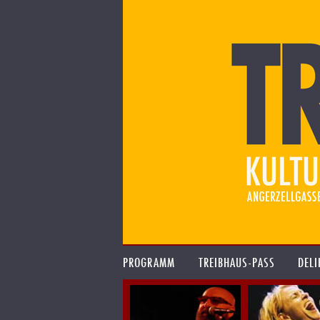
PROGRAMM
TREIBHAUS-PASS
DELI