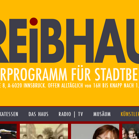
KATESSEN
DAS HAUS
RADIO | TV
MUSÄUM
KÜNSTLE