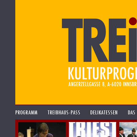
PROGRAMM
TREIBHAUS-PASS
DELIKATESSEN
DAS