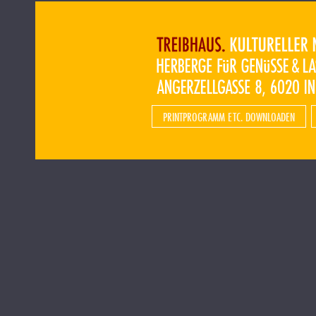
PRINTPROGRAMM ETC. DOWNLOADEN