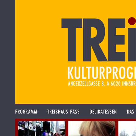
PROGRAMM
TREIBHAUS-PASS
DELIKATESSEN
DAS