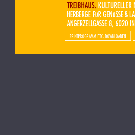
PRINTPROGRAMM ETC. DOWNLOADEN