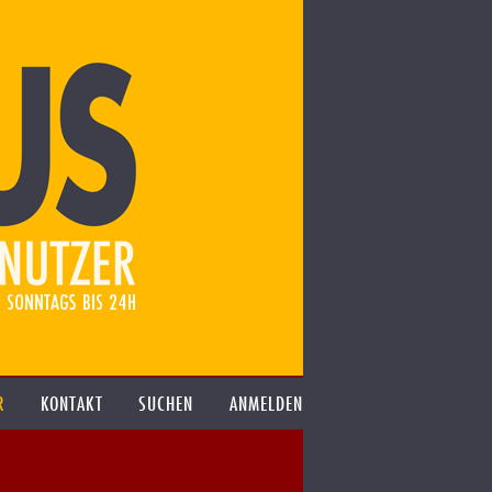
R
KONTAKT
SUCHEN
ANMELDEN