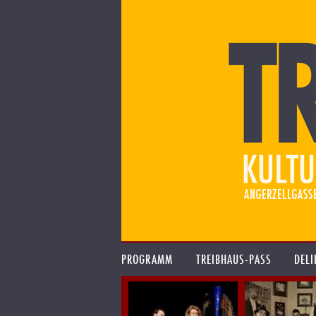
PROGRAMM
TREIBHAUS-PASS
DELI