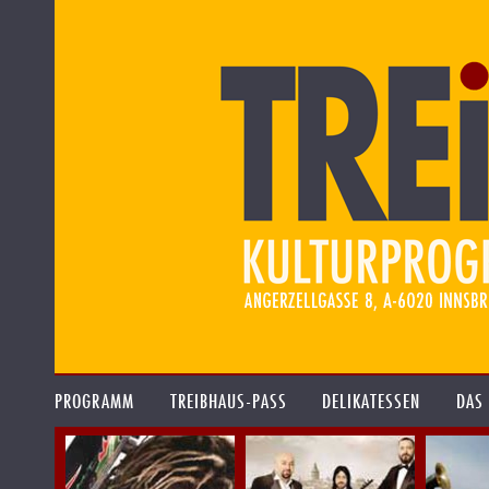
PROGRAMM
TREIBHAUS-PASS
DELIKATESSEN
DAS