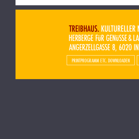
PRINTPROGRAMM ETC. DOWNLOADEN