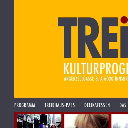
PROGRAMM
TREIBHAUS-PASS
DELIKATESSEN
DAS