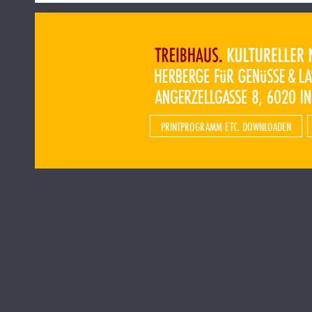
PRINTPROGRAMM ETC. DOWNLOADEN