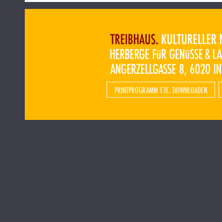
PRINTPROGRAMM ETC. DOWNLOADEN