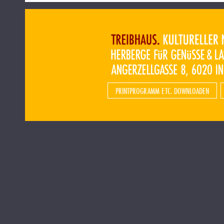
PRINTPROGRAMM ETC. DOWNLOADEN