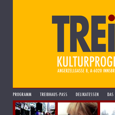
PROGRAMM
TREIBHAUS-PASS
DELIKATESSEN
DAS