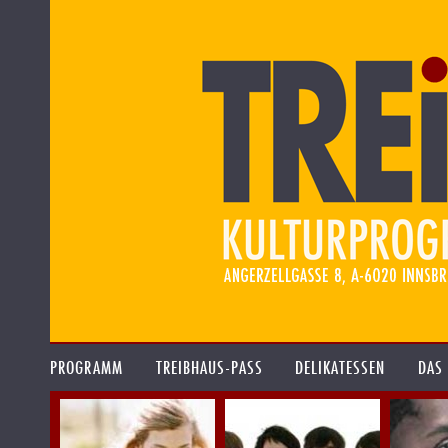
PROGRAMM
TREIBHAUS-PASS
DELIKATESSEN
DAS