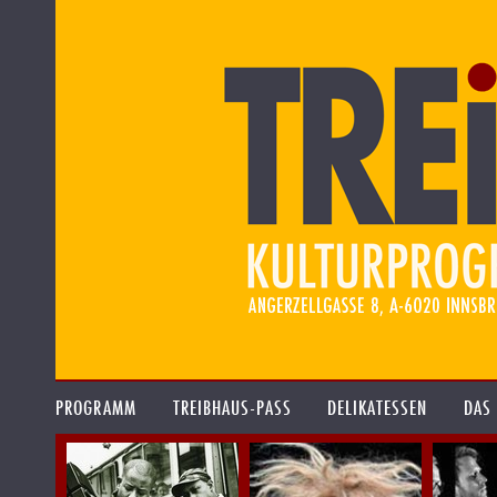
PROGRAMM
TREIBHAUS-PASS
DELIKATESSEN
DAS