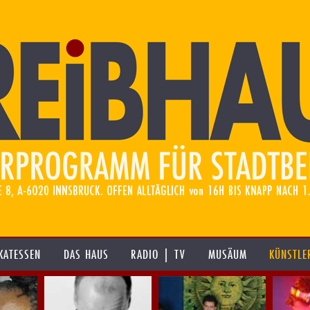
KATESSEN
DAS HAUS
RADIO | TV
MUSÄUM
KÜNSTLE