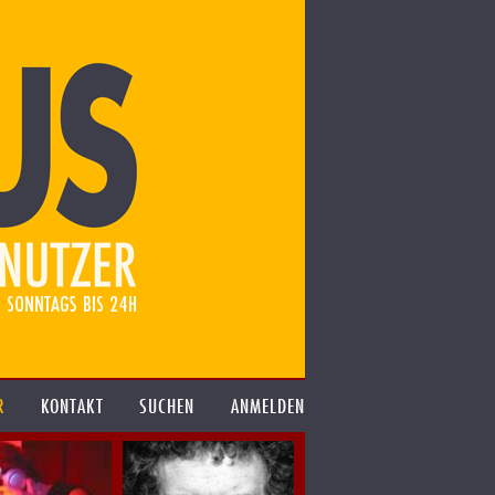
R
KONTAKT
SUCHEN
ANMELDEN